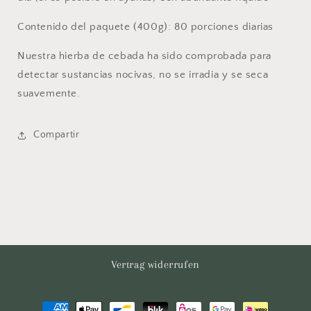
Contenido del paquete (400g): 80 porciones diarias
Nuestra hierba de cebada ha sido comprobada para
detectar sustancias nocivas, no se irradia y se seca
suavemente.
Compartir
Vertrag widerrufen
Formas