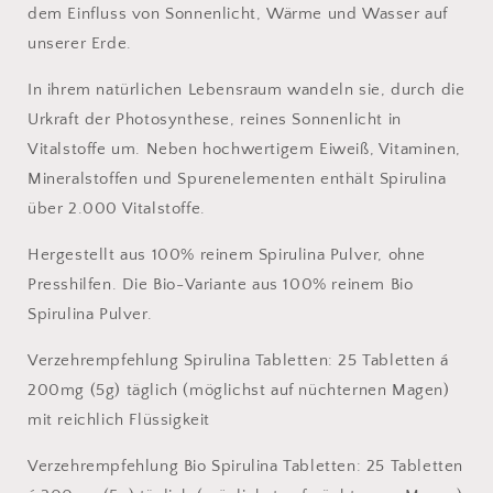
dem Einfluss von Sonnenlicht, Wärme und Wasser auf
unserer Erde.
In ihrem natürlichen Lebensraum wandeln sie, durch die
Urkraft der Photosynthese, reines Sonnenlicht in
Vitalstoffe um. Neben hochwertigem Eiweiß, Vitaminen,
Mineralstoffen und Spurenelementen enthält Spirulina
über 2.000 Vitalstoffe.
Hergestellt aus 100% reinem Spirulina Pulver, ohne
Presshilfen. Die Bio-Variante aus 100% reinem Bio
Spirulina Pulver.
Verzehrempfehlung Spirulina Tabletten: 25 Tabletten á
200mg (5g) täglich (möglichst auf nüchternen Magen)
mit reichlich Flüssigkeit
Verzehrempfehlung Bio Spirulina Tabletten: 25 Tabletten